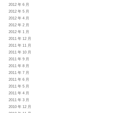
2012 年 6 月
2012 年 5 月
2012 年 4 月
2012 年 2 月
2012 年 1 月
2011 年 12 月
2011 年 11 月
2011 年 10 月
2011 年 9 月
2011 年 8 月
2011 年 7 月
2011 年 6 月
2011 年 5 月
2011 年 4 月
2011 年 3 月
2010 年 12 月