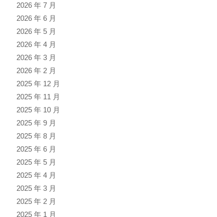
2026 年 7 月
2026 年 6 月
2026 年 5 月
2026 年 4 月
2026 年 3 月
2026 年 2 月
2025 年 12 月
2025 年 11 月
2025 年 10 月
2025 年 9 月
2025 年 8 月
2025 年 6 月
2025 年 5 月
2025 年 4 月
2025 年 3 月
2025 年 2 月
2025 年 1 月