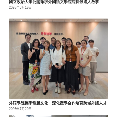
國立政治大學公開徵求外國語文學院院長候選人啟事
2025年3月19日
外語學院攜手龍騰文化 深化產學合作培育跨域外語人才
2026年7月20日