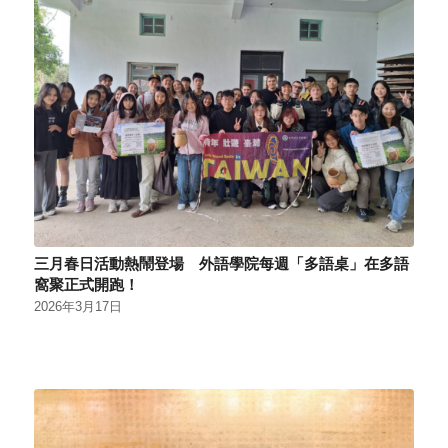
三月春日活動熱鬧登場 外語學院每週「多語桌」在多語
窩聚正式開跑！
2026年3月17日