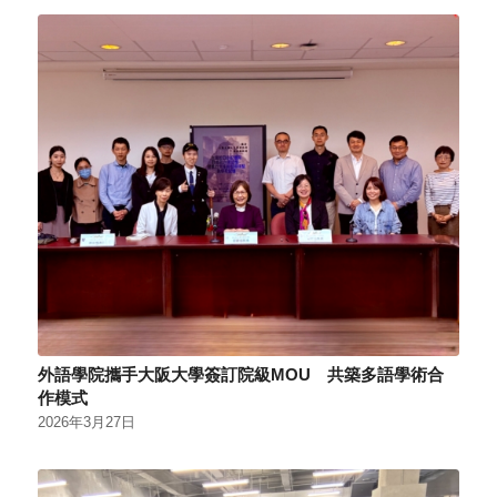
外語學院攜手大阪大學簽訂院級MOU 共築多語學術合
作模式
2026年3月27日