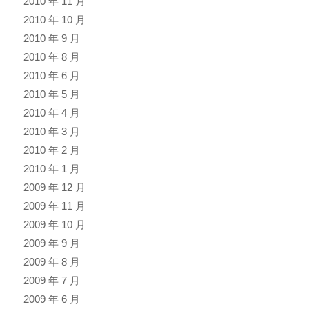
2010 年 11 月
2010 年 10 月
2010 年 9 月
2010 年 8 月
2010 年 6 月
2010 年 5 月
2010 年 4 月
2010 年 3 月
2010 年 2 月
2010 年 1 月
2009 年 12 月
2009 年 11 月
2009 年 10 月
2009 年 9 月
2009 年 8 月
2009 年 7 月
2009 年 6 月