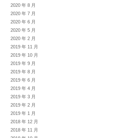
2020 年 8 月
2020 年 7 月
2020 年 6 月
2020 年 5 月
2020 年 2 月
2019 年 11 月
2019 年 10 月
2019 年 9 月
2019 年 8 月
2019 年 6 月
2019 年 4 月
2019 年 3 月
2019 年 2 月
2019 年 1 月
2018 年 12 月
2018 年 11 月