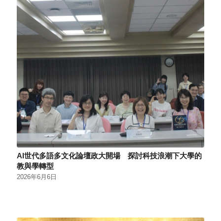
AI世代多語多文化論壇政大開場 探討科技浪潮下大學的
教與學轉型
2026年6月6日