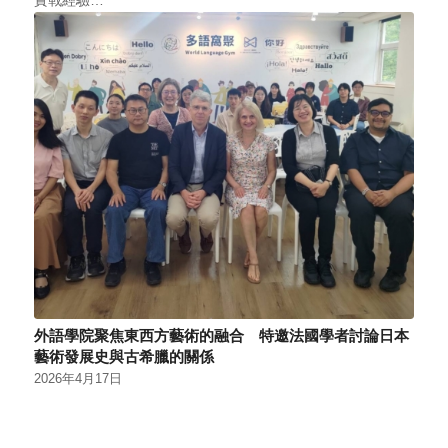
外語學院聚焦東西方藝術的融合 特邀法國學者討論日本
藝術發展史與古希臘的關係
2026年4月17日