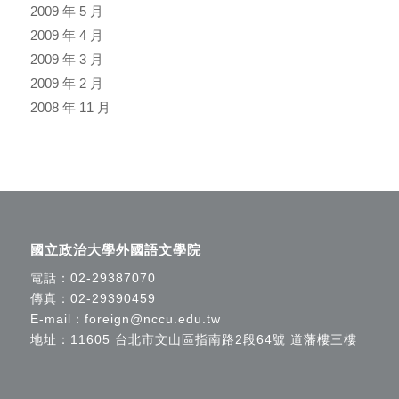
2009 年 5 月
2009 年 4 月
2009 年 3 月
2009 年 2 月
2008 年 11 月
國立政治大學外國語文學院
電話：
02-29387070
傳真：02-29390459
E-mail：
foreign@nccu.edu.tw
地址：11605 台北市文山區指南路2段64號 道藩樓三樓