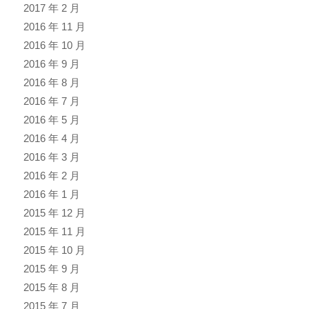
2017 年 2 月
2016 年 11 月
2016 年 10 月
2016 年 9 月
2016 年 8 月
2016 年 7 月
2016 年 5 月
2016 年 4 月
2016 年 3 月
2016 年 2 月
2016 年 1 月
2015 年 12 月
2015 年 11 月
2015 年 10 月
2015 年 9 月
2015 年 8 月
2015 年 7 月