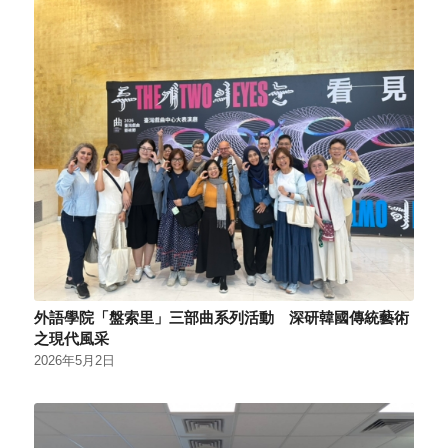
外語學院「盤索里」三部曲系列活動 深研韓國傳統藝術
之現代風采
2026年5月2日