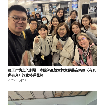
從工作坊走入劇場 本院師生觀賞韓文原聲音樂劇《有真
與有真》深化轉譯理解
2026年3月20日