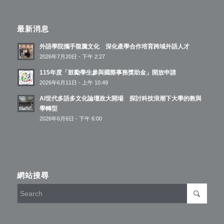
最新消息
外語學院攜手龍騰文化 深化產學合作培育跨域外語人才
2026年7月20日 - 下午 2:27
115年度「鼓勵學生參與國際事務獎助金」開放申請
2026年6月11日 - 上午 10:49
AI世代多語多文化論壇政大開場 探討科技浪潮下大學的教與
學轉型
2026年6月6日 - 下午 6:00
網站搜尋