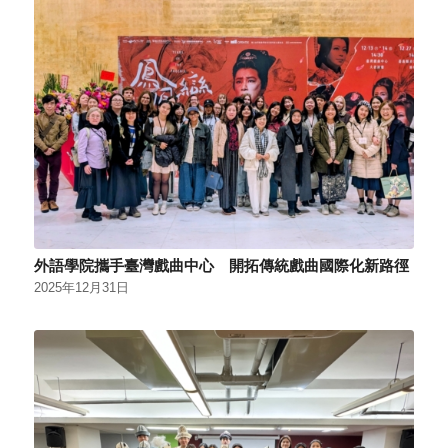
外語學院攜手臺灣戲曲中心 開拓傳統戲曲國際化新路徑
2025年12月31日