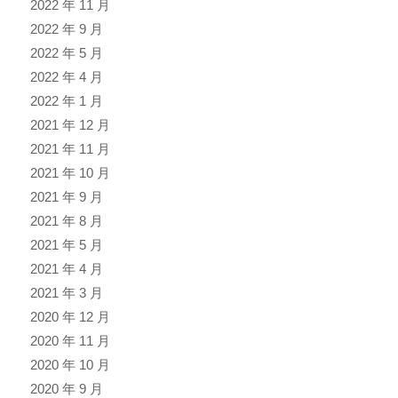
2022 年 11 月
2022 年 9 月
2022 年 5 月
2022 年 4 月
2022 年 1 月
2021 年 12 月
2021 年 11 月
2021 年 10 月
2021 年 9 月
2021 年 8 月
2021 年 5 月
2021 年 4 月
2021 年 3 月
2020 年 12 月
2020 年 11 月
2020 年 10 月
2020 年 9 月