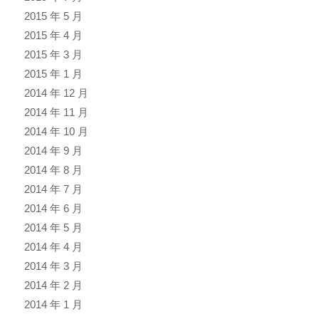
2015 年 5 月
2015 年 4 月
2015 年 3 月
2015 年 1 月
2014 年 12 月
2014 年 11 月
2014 年 10 月
2014 年 9 月
2014 年 8 月
2014 年 7 月
2014 年 6 月
2014 年 5 月
2014 年 4 月
2014 年 3 月
2014 年 2 月
2014 年 1 月