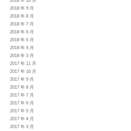
2018 年 10 月
2018 年 9 月
2018 年 8 月
2018 年 7 月
2018 年 6 月
2018 年 5 月
2018 年 4 月
2018 年 3 月
2017 年 11 月
2017 年 10 月
2017 年 9 月
2017 年 8 月
2017 年 7 月
2017 年 6 月
2017 年 5 月
2017 年 4 月
2017 年 3 月