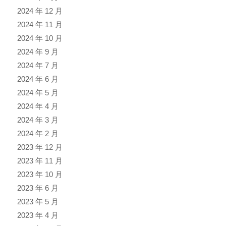
2024 年 12 月
2024 年 11 月
2024 年 10 月
2024 年 9 月
2024 年 7 月
2024 年 6 月
2024 年 5 月
2024 年 4 月
2024 年 3 月
2024 年 2 月
2023 年 12 月
2023 年 11 月
2023 年 10 月
2023 年 6 月
2023 年 5 月
2023 年 4 月