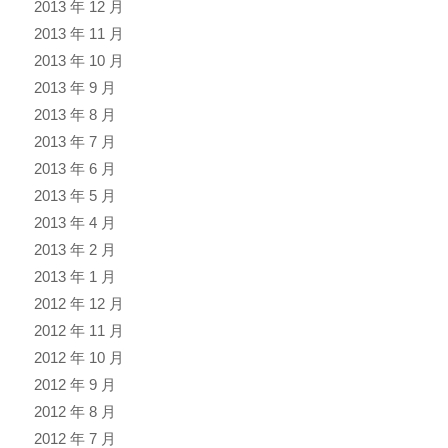
2013 年 12 月
2013 年 11 月
2013 年 10 月
2013 年 9 月
2013 年 8 月
2013 年 7 月
2013 年 6 月
2013 年 5 月
2013 年 4 月
2013 年 2 月
2013 年 1 月
2012 年 12 月
2012 年 11 月
2012 年 10 月
2012 年 9 月
2012 年 8 月
2012 年 7 月