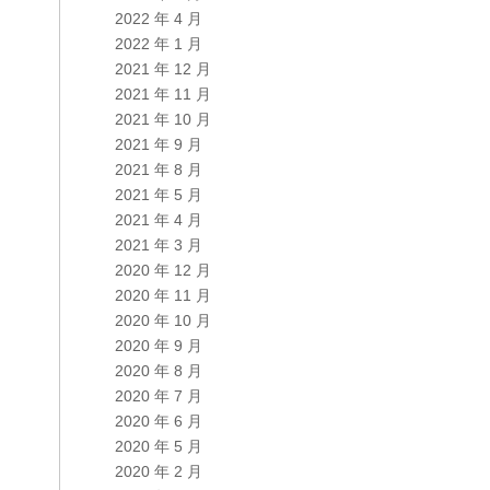
2022 年 4 月
2022 年 1 月
2021 年 12 月
2021 年 11 月
2021 年 10 月
2021 年 9 月
2021 年 8 月
2021 年 5 月
2021 年 4 月
2021 年 3 月
2020 年 12 月
2020 年 11 月
2020 年 10 月
2020 年 9 月
2020 年 8 月
2020 年 7 月
2020 年 6 月
2020 年 5 月
2020 年 2 月