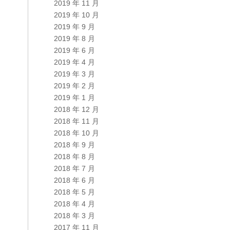
2019 年 11 月
2019 年 10 月
2019 年 9 月
2019 年 8 月
2019 年 6 月
2019 年 4 月
2019 年 3 月
2019 年 2 月
2019 年 1 月
2018 年 12 月
2018 年 11 月
2018 年 10 月
2018 年 9 月
2018 年 8 月
2018 年 7 月
2018 年 6 月
2018 年 5 月
2018 年 4 月
2018 年 3 月
2017 年 11 月