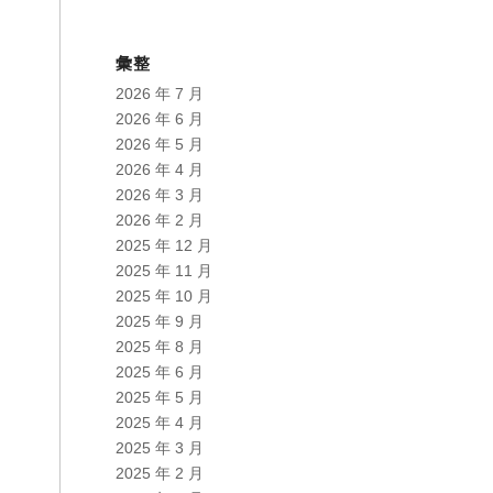
彙整
2026 年 7 月
2026 年 6 月
2026 年 5 月
2026 年 4 月
2026 年 3 月
2026 年 2 月
2025 年 12 月
2025 年 11 月
2025 年 10 月
2025 年 9 月
2025 年 8 月
2025 年 6 月
2025 年 5 月
2025 年 4 月
2025 年 3 月
2025 年 2 月