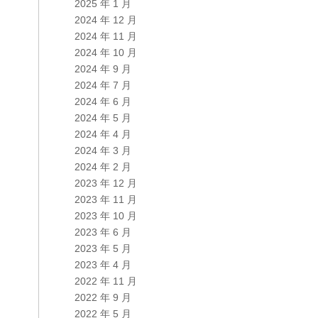
2025 年 1 月
2024 年 12 月
2024 年 11 月
2024 年 10 月
2024 年 9 月
2024 年 7 月
2024 年 6 月
2024 年 5 月
2024 年 4 月
2024 年 3 月
2024 年 2 月
2023 年 12 月
2023 年 11 月
2023 年 10 月
2023 年 6 月
2023 年 5 月
2023 年 4 月
2022 年 11 月
2022 年 9 月
2022 年 5 月