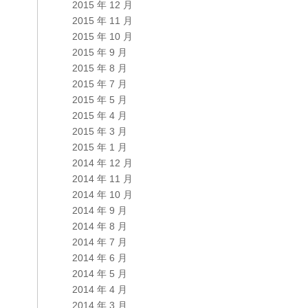
2015 年 12 月
2015 年 11 月
2015 年 10 月
2015 年 9 月
2015 年 8 月
2015 年 7 月
2015 年 5 月
2015 年 4 月
2015 年 3 月
2015 年 1 月
2014 年 12 月
2014 年 11 月
2014 年 10 月
2014 年 9 月
2014 年 8 月
2014 年 7 月
2014 年 6 月
2014 年 5 月
2014 年 4 月
2014 年 3 月