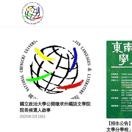
國立政治大學公開徵求外國語文學院
院長候選人啟事
2025年3月19日
【招生公告】
文學分學程