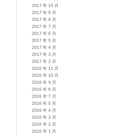
2017 年 10 月
2017 年 9 月
2017 年 8 月
2017 年 7 月
2017 年 6 月
2017 年 5 月
2017 年 4 月
2017 年 3 月
2017 年 2 月
2016 年 11 月
2016 年 10 月
2016 年 9 月
2016 年 8 月
2016 年 7 月
2016 年 5 月
2016 年 4 月
2016 年 3 月
2016 年 2 月
2016 年 1 月