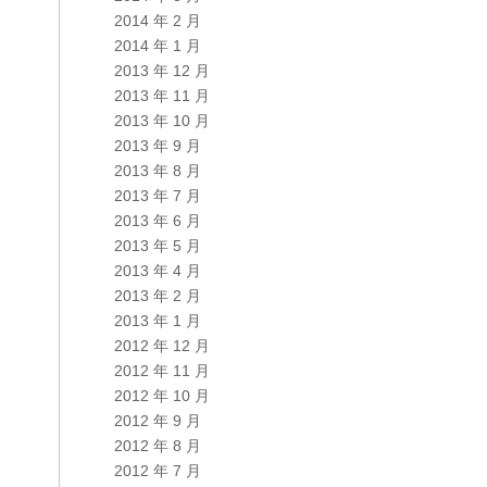
2014 年 2 月
2014 年 1 月
2013 年 12 月
2013 年 11 月
2013 年 10 月
2013 年 9 月
2013 年 8 月
2013 年 7 月
2013 年 6 月
2013 年 5 月
2013 年 4 月
2013 年 2 月
2013 年 1 月
2012 年 12 月
2012 年 11 月
2012 年 10 月
2012 年 9 月
2012 年 8 月
2012 年 7 月