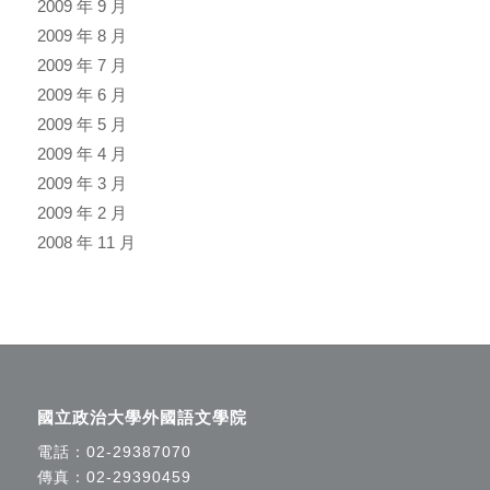
2009 年 9 月
2009 年 8 月
2009 年 7 月
2009 年 6 月
2009 年 5 月
2009 年 4 月
2009 年 3 月
2009 年 2 月
2008 年 11 月
國立政治大學外國語文學院
電話：
02-29387070
傳真：02-29390459