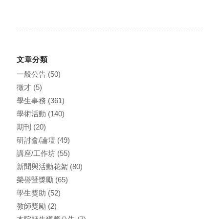
文章分類
一般公告
(50)
徵才
(5)
學生事務
(361)
學術活動
(140)
期刊
(20)
研討會/論壇
(49)
講座/工作坊
(55)
新聞與活動花絮
(80)
榮譽暨獎勵
(65)
學生獎助
(52)
教師獎勵
(2)