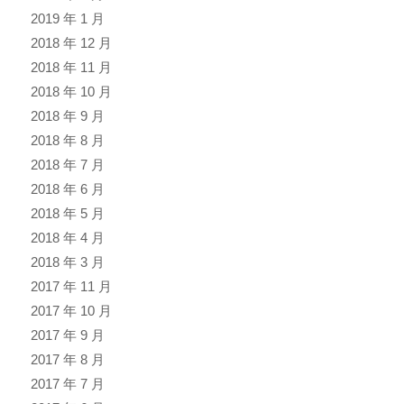
2019 年 1 月
2018 年 12 月
2018 年 11 月
2018 年 10 月
2018 年 9 月
2018 年 8 月
2018 年 7 月
2018 年 6 月
2018 年 5 月
2018 年 4 月
2018 年 3 月
2017 年 11 月
2017 年 10 月
2017 年 9 月
2017 年 8 月
2017 年 7 月