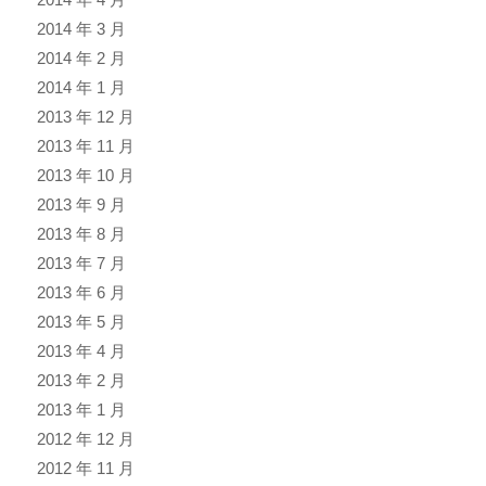
2014 年 3 月
2014 年 2 月
2014 年 1 月
2013 年 12 月
2013 年 11 月
2013 年 10 月
2013 年 9 月
2013 年 8 月
2013 年 7 月
2013 年 6 月
2013 年 5 月
2013 年 4 月
2013 年 2 月
2013 年 1 月
2012 年 12 月
2012 年 11 月