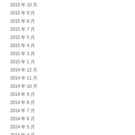
2015 年 10 月
2015 年 9 月
2015 年 8 月
2015 年 7 月
2015 年 5 月
2015 年 4 月
2015 年 3 月
2015 年 1 月
2014 年 12 月
2014 年 11 月
2014 年 10 月
2014 年 9 月
2014 年 8 月
2014 年 7 月
2014 年 6 月
2014 年 5 月
2014 年 4 月