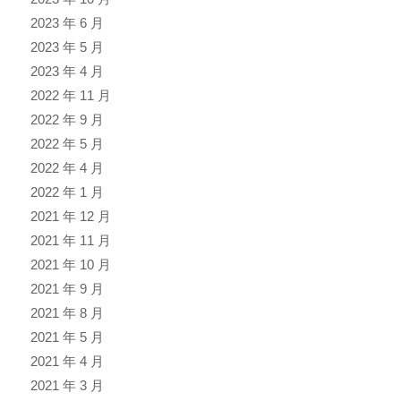
2023 年 6 月
2023 年 5 月
2023 年 4 月
2022 年 11 月
2022 年 9 月
2022 年 5 月
2022 年 4 月
2022 年 1 月
2021 年 12 月
2021 年 11 月
2021 年 10 月
2021 年 9 月
2021 年 8 月
2021 年 5 月
2021 年 4 月
2021 年 3 月