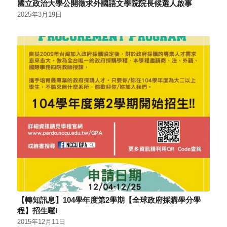
國立政治大學公開徵求外國語文學院院長候選人啟事
2025年3月19日
【轉知訊息】104學年度第2學期【全球政府採購學分學
程】招生囉!
2015年12月11日