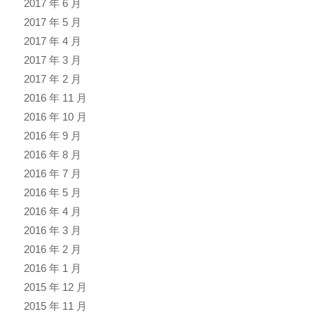
2017 年 6 月
2017 年 5 月
2017 年 4 月
2017 年 3 月
2017 年 2 月
2016 年 11 月
2016 年 10 月
2016 年 9 月
2016 年 8 月
2016 年 7 月
2016 年 5 月
2016 年 4 月
2016 年 3 月
2016 年 2 月
2016 年 1 月
2015 年 12 月
2015 年 11 月