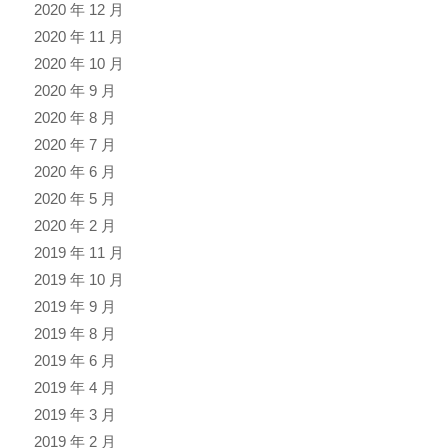
2020 年 12 月
2020 年 11 月
2020 年 10 月
2020 年 9 月
2020 年 8 月
2020 年 7 月
2020 年 6 月
2020 年 5 月
2020 年 2 月
2019 年 11 月
2019 年 10 月
2019 年 9 月
2019 年 8 月
2019 年 6 月
2019 年 4 月
2019 年 3 月
2019 年 2 月