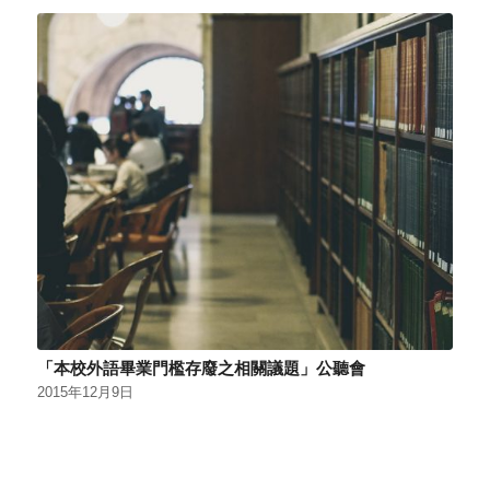
「本校外語畢業門檻存廢之相關議題」公聽會
2015年12月9日