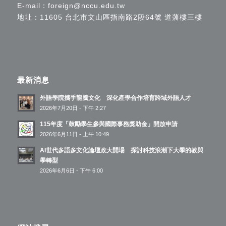
E-mail：
foreign@nccu.edu.tw
地址：11605 台北市文山區指南路2段64號 道藩樓三樓
最新消息
外語學院攜手龍騰文化 深化產學合作培育跨域外語人才
2026年7月20日 - 下午 2:27
115年度「鼓勵學生參與國際事務獎助金」開放申請
2026年6月11日 - 上午 10:49
AI世代多語多文化論壇政大開場 探討科技浪潮下大學的教與
學轉型
2026年6月6日 - 下午 6:00