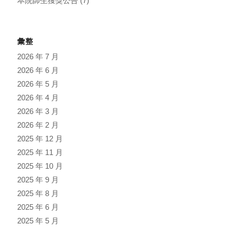
本院師生獲獎公告
(7)
彙整
2026 年 7 月
2026 年 6 月
2026 年 5 月
2026 年 4 月
2026 年 3 月
2026 年 2 月
2025 年 12 月
2025 年 11 月
2025 年 10 月
2025 年 9 月
2025 年 8 月
2025 年 6 月
2025 年 5 月