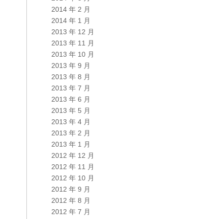
2014 年 2 月
2014 年 1 月
2013 年 12 月
2013 年 11 月
2013 年 10 月
2013 年 9 月
2013 年 8 月
2013 年 7 月
2013 年 6 月
2013 年 5 月
2013 年 4 月
2013 年 2 月
2013 年 1 月
2012 年 12 月
2012 年 11 月
2012 年 10 月
2012 年 9 月
2012 年 8 月
2012 年 7 月