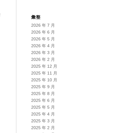
：
請
彙整
2026 年 7 月
）
2026 年 6 月
2026 年 5 月
2026 年 4 月
2026 年 3 月
2026 年 2 月
2025 年 12 月
2025 年 11 月
2025 年 10 月
2025 年 9 月
2025 年 8 月
2025 年 6 月
2025 年 5 月
2025 年 4 月
2025 年 3 月
2025 年 2 月