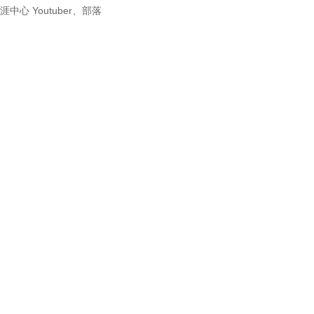
涯中心 Youtuber、部落