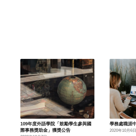
109年度外語學院「鼓勵學生參與國
學務處職涯中
際事務獎助金」獲獎公告
2020年10月6