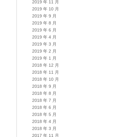
2019 年 11 月
2019 年 10 月
2019 年 9 月
2019 年 8 月
2019 年 6 月
2019 年 4 月
2019 年 3 月
2019 年 2 月
2019 年 1 月
2018 年 12 月
2018 年 11 月
2018 年 10 月
2018 年 9 月
2018 年 8 月
2018 年 7 月
2018 年 6 月
2018 年 5 月
2018 年 4 月
2018 年 3 月
2017 年 11 月