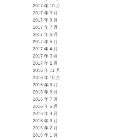
2017 年 10 月
2017 年 9 月
2017 年 8 月
2017 年 7 月
2017 年 6 月
2017 年 5 月
2017 年 4 月
2017 年 3 月
2017 年 2 月
2016 年 11 月
2016 年 10 月
2016 年 9 月
2016 年 8 月
2016 年 7 月
2016 年 5 月
2016 年 4 月
2016 年 3 月
2016 年 2 月
2016 年 1 月