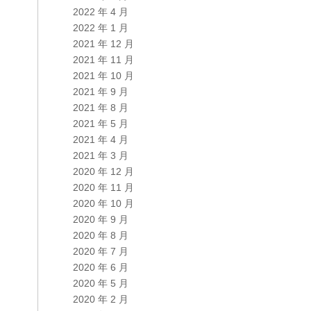
2022 年 4 月
2022 年 1 月
2021 年 12 月
2021 年 11 月
2021 年 10 月
2021 年 9 月
2021 年 8 月
2021 年 5 月
2021 年 4 月
2021 年 3 月
2020 年 12 月
2020 年 11 月
2020 年 10 月
2020 年 9 月
2020 年 8 月
2020 年 7 月
2020 年 6 月
2020 年 5 月
2020 年 2 月