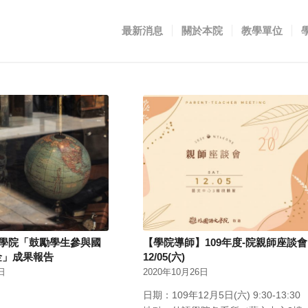
最新消息
關於本院
教學單位
語學院「鼓勵學生參與國
【學院導師】109年度-院親師座談會
金」成果報告
12/05(六)
日
2020年10月26日
日期：109年12月5日(六) 9:30-13:30