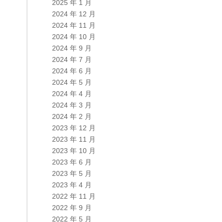
2025 年 1 月
2024 年 12 月
2024 年 11 月
2024 年 10 月
2024 年 9 月
2024 年 7 月
2024 年 6 月
2024 年 5 月
2024 年 4 月
2024 年 3 月
2024 年 2 月
2023 年 12 月
2023 年 11 月
2023 年 10 月
2023 年 6 月
2023 年 5 月
2023 年 4 月
2022 年 11 月
2022 年 9 月
2022 年 5 月