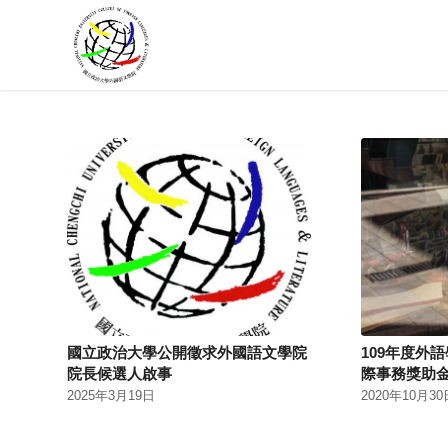
國立政治大學公開徵求外國語文學院
109年度外
院長候選人啟事
際事務獎助
2025年3月19日
2020年10月30