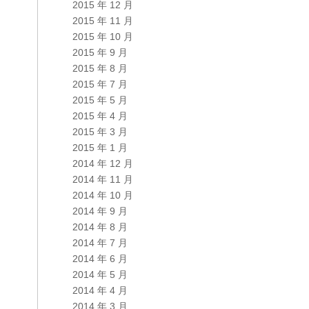
2015 年 12 月
2015 年 11 月
2015 年 10 月
2015 年 9 月
2015 年 8 月
2015 年 7 月
2015 年 5 月
2015 年 4 月
2015 年 3 月
2015 年 1 月
2014 年 12 月
2014 年 11 月
2014 年 10 月
2014 年 9 月
2014 年 8 月
2014 年 7 月
2014 年 6 月
2014 年 5 月
2014 年 4 月
2014 年 3 月