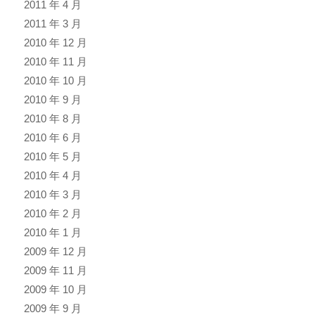
2011 年 4 月
2011 年 3 月
2010 年 12 月
2010 年 11 月
2010 年 10 月
2010 年 9 月
2010 年 8 月
2010 年 6 月
2010 年 5 月
2010 年 4 月
2010 年 3 月
2010 年 2 月
2010 年 1 月
2009 年 12 月
2009 年 11 月
2009 年 10 月
2009 年 9 月