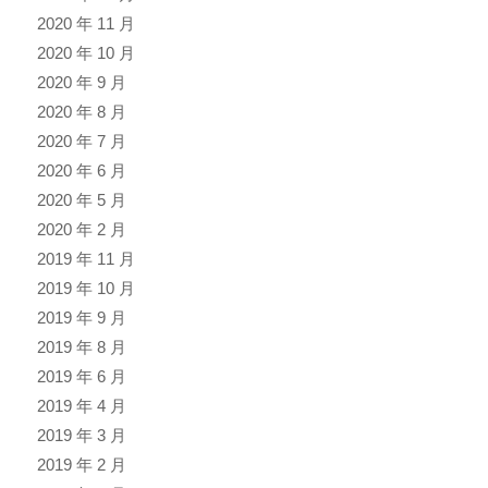
2020 年 11 月
2020 年 10 月
2020 年 9 月
2020 年 8 月
2020 年 7 月
2020 年 6 月
2020 年 5 月
2020 年 2 月
2019 年 11 月
2019 年 10 月
2019 年 9 月
2019 年 8 月
2019 年 6 月
2019 年 4 月
2019 年 3 月
2019 年 2 月