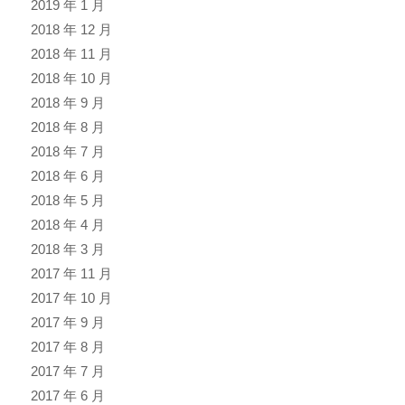
2019 年 1 月
2018 年 12 月
2018 年 11 月
2018 年 10 月
2018 年 9 月
2018 年 8 月
2018 年 7 月
2018 年 6 月
2018 年 5 月
2018 年 4 月
2018 年 3 月
2017 年 11 月
2017 年 10 月
2017 年 9 月
2017 年 8 月
2017 年 7 月
2017 年 6 月