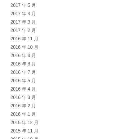
2017 年 5 月
2017 年 4 月
2017 年 3 月
2017 年 2 月
2016 年 11 月
2016 年 10 月
2016 年 9 月
2016 年 8 月
2016 年 7 月
2016 年 5 月
2016 年 4 月
2016 年 3 月
2016 年 2 月
2016 年 1 月
2015 年 12 月
2015 年 11 月