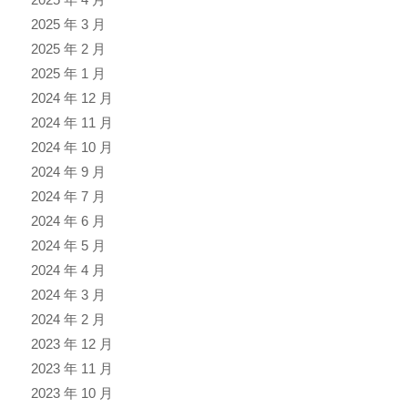
2025 年 3 月
2025 年 2 月
2025 年 1 月
2024 年 12 月
2024 年 11 月
2024 年 10 月
2024 年 9 月
2024 年 7 月
2024 年 6 月
2024 年 5 月
2024 年 4 月
2024 年 3 月
2024 年 2 月
2023 年 12 月
2023 年 11 月
2023 年 10 月