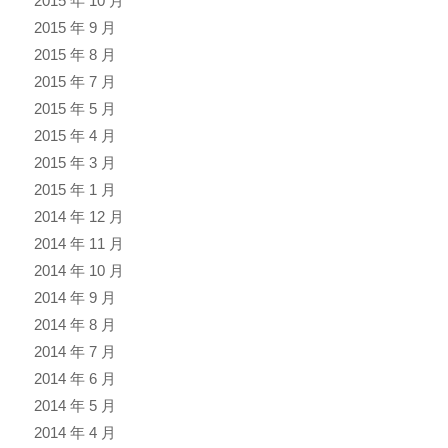
2015 年 10 月
2015 年 9 月
2015 年 8 月
2015 年 7 月
2015 年 5 月
2015 年 4 月
2015 年 3 月
2015 年 1 月
2014 年 12 月
2014 年 11 月
2014 年 10 月
2014 年 9 月
2014 年 8 月
2014 年 7 月
2014 年 6 月
2014 年 5 月
2014 年 4 月