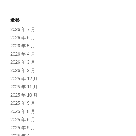
彙整
2026 年 7 月
2026 年 6 月
2026 年 5 月
2026 年 4 月
2026 年 3 月
2026 年 2 月
2025 年 12 月
2025 年 11 月
2025 年 10 月
2025 年 9 月
2025 年 8 月
2025 年 6 月
2025 年 5 月
2025 年 4 月