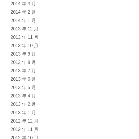
2014 年 3 月
2014 年 2 月
2014 年 1 月
2013 年 12 月
2013 年 11 月
2013 年 10 月
2013 年 9 月
2013 年 8 月
2013 年 7 月
2013 年 6 月
2013 年 5 月
2013 年 4 月
2013 年 2 月
2013 年 1 月
2012 年 12 月
2012 年 11 月
2012 年 10 月