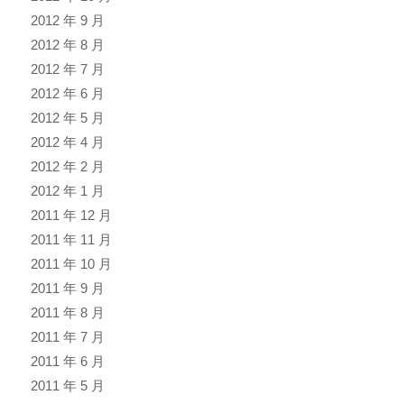
2012 年 9 月
2012 年 8 月
2012 年 7 月
2012 年 6 月
2012 年 5 月
2012 年 4 月
2012 年 2 月
2012 年 1 月
2011 年 12 月
2011 年 11 月
2011 年 10 月
2011 年 9 月
2011 年 8 月
2011 年 7 月
2011 年 6 月
2011 年 5 月