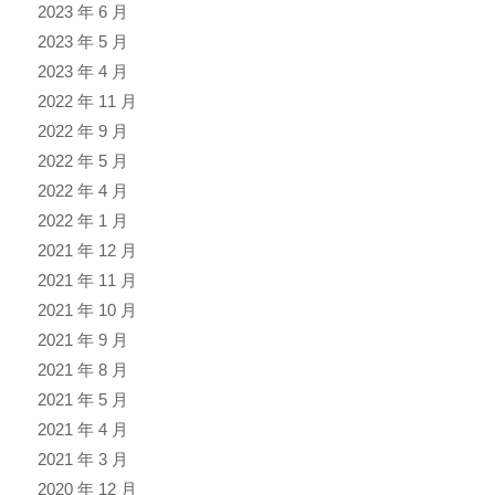
2023 年 6 月
2023 年 5 月
2023 年 4 月
2022 年 11 月
2022 年 9 月
2022 年 5 月
2022 年 4 月
2022 年 1 月
2021 年 12 月
2021 年 11 月
2021 年 10 月
2021 年 9 月
2021 年 8 月
2021 年 5 月
2021 年 4 月
2021 年 3 月
2020 年 12 月