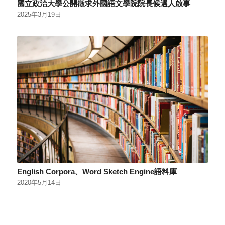
國立政治大學公開徵求外國語文學院院長候選人啟事
2025年3月19日
English Corpora、Word Sketch Engine語料庫
2020年5月14日