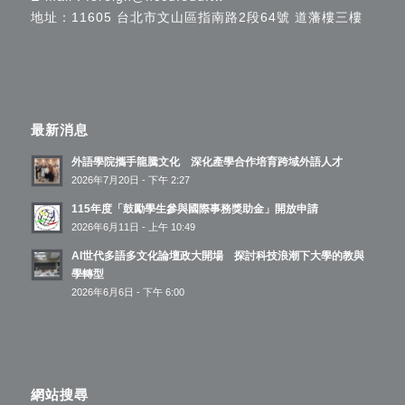
地址：11605 台北市文山區指南路2段64號 道藩樓三樓
最新消息
外語學院攜手龍騰文化 深化產學合作培育跨域外語人才
2026年7月20日 - 下午 2:27
115年度「鼓勵學生參與國際事務獎助金」開放申請
2026年6月11日 - 上午 10:49
AI世代多語多文化論壇政大開場 探討科技浪潮下大學的教與
學轉型
2026年6月6日 - 下午 6:00
網站搜尋