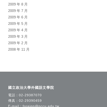
2009 年 8 月
2009 年 7 月
2009 年 6 月
2009 年 5 月
2009 年 4 月
2009 年 3 月
2009 年 2 月
2008 年 11 月
國立政治大學外國語文學院
電話：
02-29387070
傳真：02-29390459
E-mail：
foreign@nccu.edu.tw