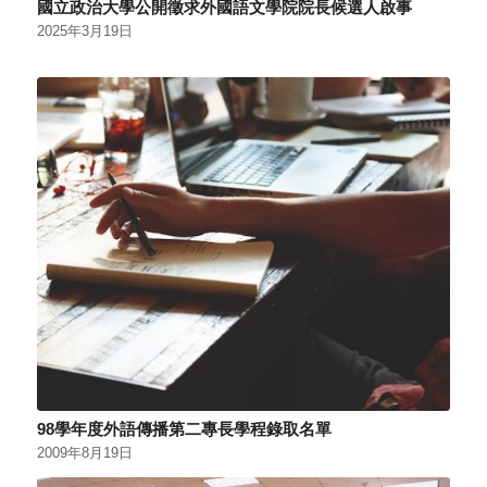
國立政治大學公開徵求外國語文學院院長候選人啟事
2025年3月19日
98學年度外語傳播第二專長學程錄取名單
2009年8月19日