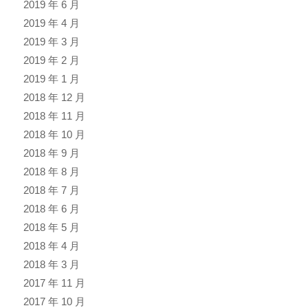
2019 年 6 月
2019 年 4 月
2019 年 3 月
2019 年 2 月
2019 年 1 月
2018 年 12 月
2018 年 11 月
2018 年 10 月
2018 年 9 月
2018 年 8 月
2018 年 7 月
2018 年 6 月
2018 年 5 月
2018 年 4 月
2018 年 3 月
2017 年 11 月
2017 年 10 月