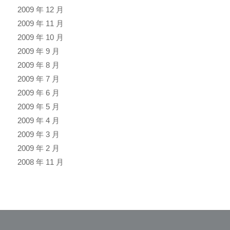
2009 年 12 月
2009 年 11 月
2009 年 10 月
2009 年 9 月
2009 年 8 月
2009 年 7 月
2009 年 6 月
2009 年 5 月
2009 年 4 月
2009 年 3 月
2009 年 2 月
2008 年 11 月