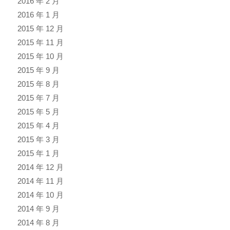
2016 年 2 月
2016 年 1 月
2015 年 12 月
2015 年 11 月
2015 年 10 月
2015 年 9 月
2015 年 8 月
2015 年 7 月
2015 年 5 月
2015 年 4 月
2015 年 3 月
2015 年 1 月
2014 年 12 月
2014 年 11 月
2014 年 10 月
2014 年 9 月
2014 年 8 月