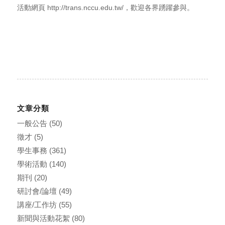
活動網頁 http://trans.nccu.edu.tw/，歡迎各界踴躍參與。
文章分類
一般公告
(50)
徵才
(5)
學生事務
(361)
學術活動
(140)
期刊
(20)
研討會/論壇
(49)
講座/工作坊
(55)
新聞與活動花絮
(80)