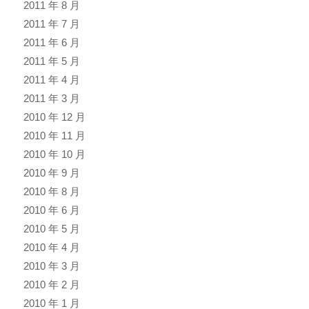
2011 年 8 月
2011 年 7 月
2011 年 6 月
2011 年 5 月
2011 年 4 月
2011 年 3 月
2010 年 12 月
2010 年 11 月
2010 年 10 月
2010 年 9 月
2010 年 8 月
2010 年 6 月
2010 年 5 月
2010 年 4 月
2010 年 3 月
2010 年 2 月
2010 年 1 月