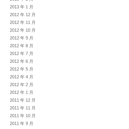
2013 年 1 月
2012 年 12 月
2012 年 11 月
2012 年 10 月
2012 年 9 月
2012 年 8 月
2012 年 7 月
2012 年 6 月
2012 年 5 月
2012 年 4 月
2012 年 2 月
2012 年 1 月
2011 年 12 月
2011 年 11 月
2011 年 10 月
2011 年 9 月