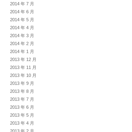
2014 年 7 月
2014 年 6 月
2014 年 5 月
2014 年 4 月
2014 年 3 月
2014 年 2 月
2014 年 1 月
2013 年 12 月
2013 年 11 月
2013 年 10 月
2013 年 9 月
2013 年 8 月
2013 年 7 月
2013 年 6 月
2013 年 5 月
2013 年 4 月
2013 年 2 月