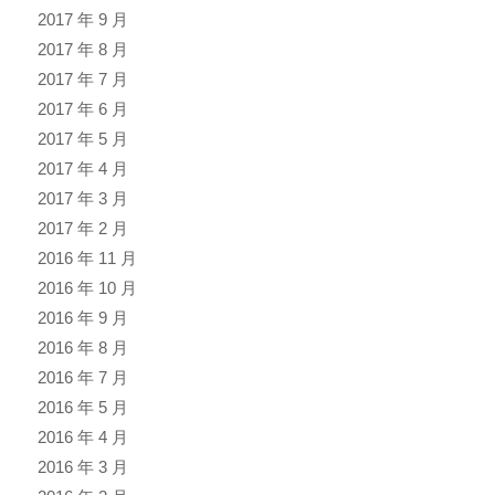
2017 年 9 月
2017 年 8 月
2017 年 7 月
2017 年 6 月
2017 年 5 月
2017 年 4 月
2017 年 3 月
2017 年 2 月
2016 年 11 月
2016 年 10 月
2016 年 9 月
2016 年 8 月
2016 年 7 月
2016 年 5 月
2016 年 4 月
2016 年 3 月