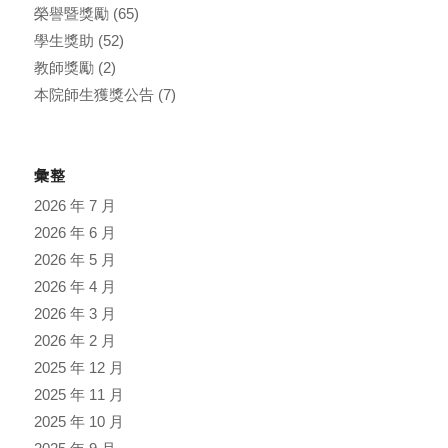
榮譽暨獎勵
(65)
學生獎助
(52)
教師獎勵
(2)
本院師生獲獎公告
(7)
彙整
2026 年 7 月
2026 年 6 月
2026 年 5 月
2026 年 4 月
2026 年 3 月
2026 年 2 月
2025 年 12 月
2025 年 11 月
2025 年 10 月