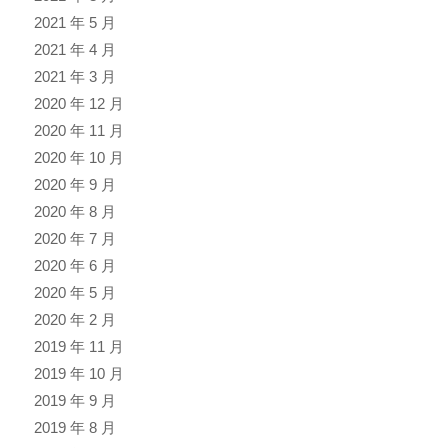
2021 年 5 月
2021 年 4 月
2021 年 3 月
2020 年 12 月
2020 年 11 月
2020 年 10 月
2020 年 9 月
2020 年 8 月
2020 年 7 月
2020 年 6 月
2020 年 5 月
2020 年 2 月
2019 年 11 月
2019 年 10 月
2019 年 9 月
2019 年 8 月