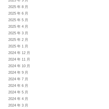
2025 年 9 月
2025 年 8 月
2025 年 6 月
2025 年 5 月
2025 年 4 月
2025 年 3 月
2025 年 2 月
2025 年 1 月
2024 年 12 月
2024 年 11 月
2024 年 10 月
2024 年 9 月
2024 年 7 月
2024 年 6 月
2024 年 5 月
2024 年 4 月
2024 年 3 月