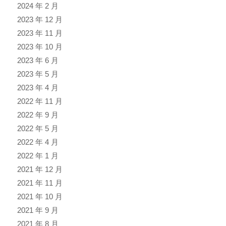
2024 年 2 月
2023 年 12 月
2023 年 11 月
2023 年 10 月
2023 年 6 月
2023 年 5 月
2023 年 4 月
2022 年 11 月
2022 年 9 月
2022 年 5 月
2022 年 4 月
2022 年 1 月
2021 年 12 月
2021 年 11 月
2021 年 10 月
2021 年 9 月
2021 年 8 月