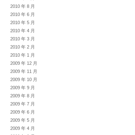
2010 年 8 月
2010 年 6 月
2010 年 5 月
2010 年 4 月
2010 年 3 月
2010 年 2 月
2010 年 1 月
2009 年 12 月
2009 年 11 月
2009 年 10 月
2009 年 9 月
2009 年 8 月
2009 年 7 月
2009 年 6 月
2009 年 5 月
2009 年 4 月