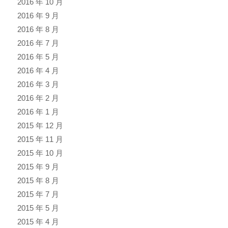
2016 年 10 月
2016 年 9 月
2016 年 8 月
2016 年 7 月
2016 年 5 月
2016 年 4 月
2016 年 3 月
2016 年 2 月
2016 年 1 月
2015 年 12 月
2015 年 11 月
2015 年 10 月
2015 年 9 月
2015 年 8 月
2015 年 7 月
2015 年 5 月
2015 年 4 月