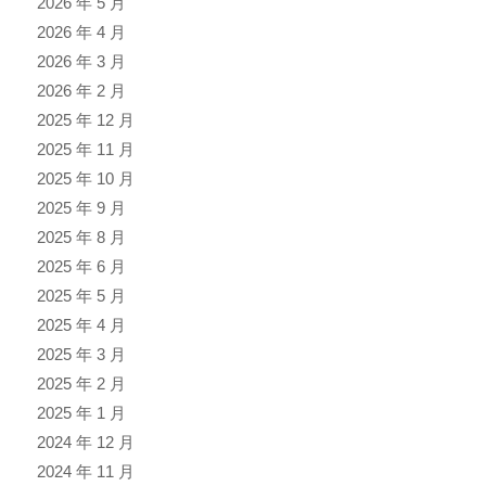
2026 年 5 月
2026 年 4 月
2026 年 3 月
2026 年 2 月
2025 年 12 月
2025 年 11 月
2025 年 10 月
2025 年 9 月
2025 年 8 月
2025 年 6 月
2025 年 5 月
2025 年 4 月
2025 年 3 月
2025 年 2 月
2025 年 1 月
2024 年 12 月
2024 年 11 月