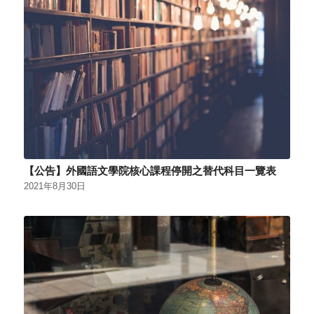
【公告】外國語文學院核心課程停開之替代科目一覽表
2021年8月30日