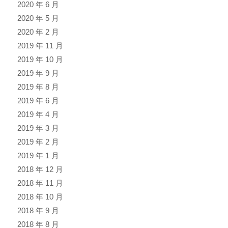
2020 年 6 月
2020 年 5 月
2020 年 2 月
2019 年 11 月
2019 年 10 月
2019 年 9 月
2019 年 8 月
2019 年 6 月
2019 年 4 月
2019 年 3 月
2019 年 2 月
2019 年 1 月
2018 年 12 月
2018 年 11 月
2018 年 10 月
2018 年 9 月
2018 年 8 月