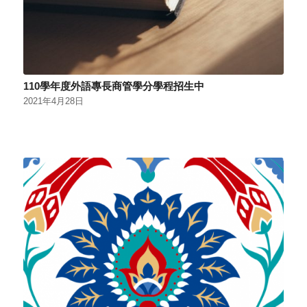
110學年度外語專長商管學分學程招生中
2021年4月28日