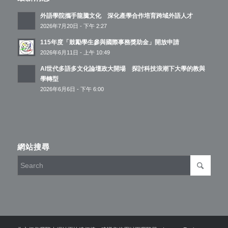
外語學院攜手龍騰文化 深化產學合作培育跨域外語人才
2026年7月20日 - 下午 2:27
115年度「鼓勵學生參與國際事務獎助金」開放申請
2026年6月11日 - 上午 10:49
AI世代多語多文化論壇政大開場 探討科技浪潮下大學的教與
學轉型
2026年6月6日 - 下午 6:00
網站搜尋