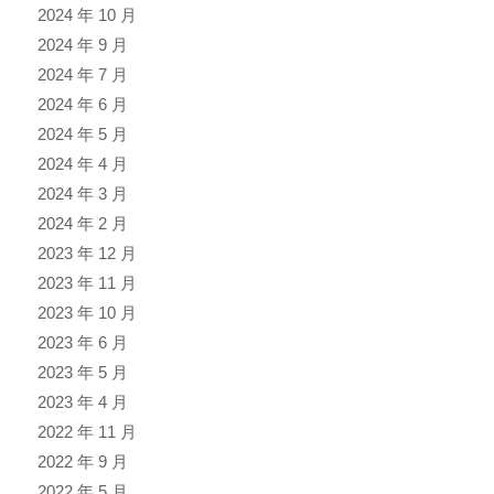
2024 年 10 月
2024 年 9 月
2024 年 7 月
2024 年 6 月
2024 年 5 月
2024 年 4 月
2024 年 3 月
2024 年 2 月
2023 年 12 月
2023 年 11 月
2023 年 10 月
2023 年 6 月
2023 年 5 月
2023 年 4 月
2022 年 11 月
2022 年 9 月
2022 年 5 月