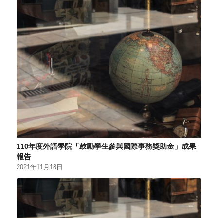
110年度外語學院「鼓勵學生參與國際事務獎助金」成果
報告
2021年11月18日