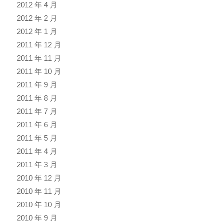
2012 年 4 月
2012 年 2 月
2012 年 1 月
2011 年 12 月
2011 年 11 月
2011 年 10 月
2011 年 9 月
2011 年 8 月
2011 年 7 月
2011 年 6 月
2011 年 5 月
2011 年 4 月
2011 年 3 月
2010 年 12 月
2010 年 11 月
2010 年 10 月
2010 年 9 月