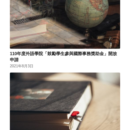
110年度外語學院「鼓勵學生參與國際事務獎助金」開放
申請
2021年8月3日