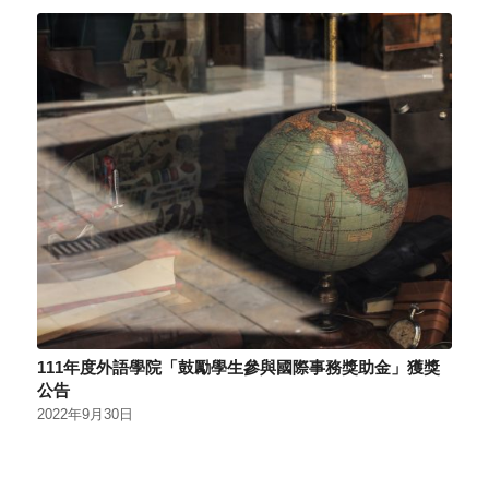
111年度外語學院「鼓勵學生參與國際事務獎助金」獲獎
公告
2022年9月30日