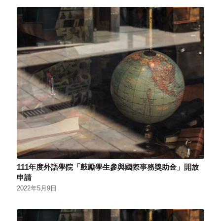
111年度外語學院「鼓勵學生參與國際事務獎助金」開放
申請
2022年5月9日