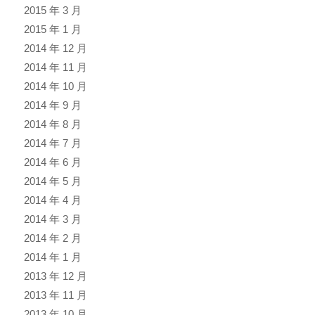
2015 年 3 月
2015 年 1 月
2014 年 12 月
2014 年 11 月
2014 年 10 月
2014 年 9 月
2014 年 8 月
2014 年 7 月
2014 年 6 月
2014 年 5 月
2014 年 4 月
2014 年 3 月
2014 年 2 月
2014 年 1 月
2013 年 12 月
2013 年 11 月
2013 年 10 月