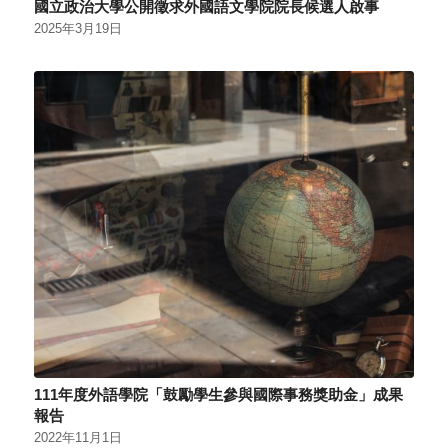
國立政治大學公開徵求外國語文學院院長候選人啟事
2025年3月19日
111年度外語學院「鼓勵學生參與國際事務獎助金」成果
報告
2022年11月1日