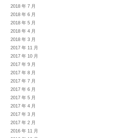
2018 年 7 月
2018 年 6 月
2018 年 5 月
2018 年 4 月
2018 年 3 月
2017 年 11 月
2017 年 10 月
2017 年 9 月
2017 年 8 月
2017 年 7 月
2017 年 6 月
2017 年 5 月
2017 年 4 月
2017 年 3 月
2017 年 2 月
2016 年 11 月