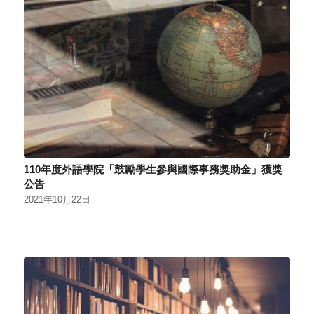
110年度外語學院「鼓勵學生參與國際事務獎助金」獲獎
公告
2021年10月22日