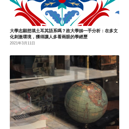
大學志願想填土耳其語系嗎？政大學姊一手分析：在多文
化刺激環境，獲得讓人多看兩眼的學經歷
2021年3月11日