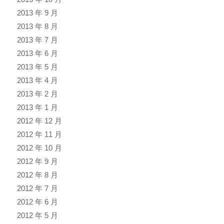
2013 年 9 月
2013 年 8 月
2013 年 7 月
2013 年 6 月
2013 年 5 月
2013 年 4 月
2013 年 2 月
2013 年 1 月
2012 年 12 月
2012 年 11 月
2012 年 10 月
2012 年 9 月
2012 年 8 月
2012 年 7 月
2012 年 6 月
2012 年 5 月