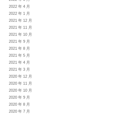
2022 年 4 月
2022 年 1 月
2021 年 12 月
2021 年 11 月
2021 年 10 月
2021 年 9 月
2021 年 8 月
2021 年 5 月
2021 年 4 月
2021 年 3 月
2020 年 12 月
2020 年 11 月
2020 年 10 月
2020 年 9 月
2020 年 8 月
2020 年 7 月