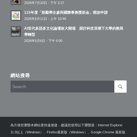
2026年7月20日 - 下午 2:27
115年度「鼓勵學生參與國際事務獎助金」開放申請
2026年6月11日 - 上午 10:49
AI世代多語多文化論壇政大開場 探討科技浪潮下大學的教與
學轉型
2026年6月6日 - 下午 6:00
網站搜尋
為方便您瀏覽本網站更快速便捷，建議您使用以下瀏覽器：Internet Explorer
11.0以上（Windows）、Firefox最新版（Windows）、Google Chrome 最新版