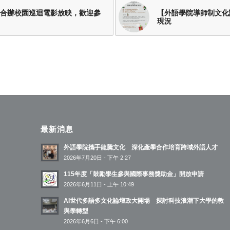
影】合辦校園巡迴電影放映，歡迎參
【外語學院導師制文化講
現況
最新消息
外語學院攜手龍騰文化 深化產學合作培育跨域外語人才
2026年7月20日 - 下午 2:27
115年度「鼓勵學生參與國際事務獎助金」開放申請
2026年6月11日 - 上午 10:49
AI世代多語多文化論壇政大開場 探討科技浪潮下大學的教
與學轉型
2026年6月6日 - 下午 6:00