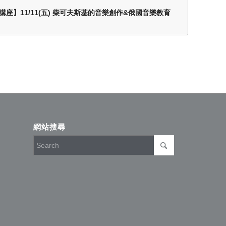
座】11/11(五) 柴可夫斯基的音樂創作&俄國音樂教育
網站搜尋