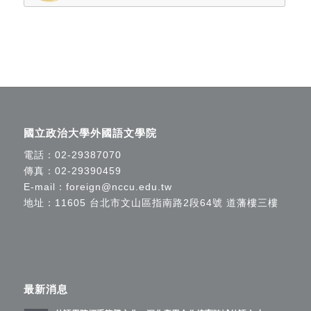
國立政治大學外國語文學院
電話：
02-29387070
傳真：02-29390459
E-mail：
foreign@nccu.edu.tw
地址：11605 台北市文山區指南路2段64號 道藩樓三樓
最新消息