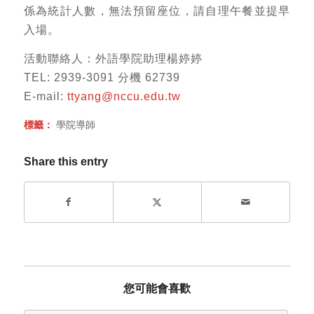
係為統計人數，無法預留座位，請自理午餐並提早
入場。
活動聯絡人：外語學院助理楊婷婷
TEL: 2939-3091 分機 62739
E-mail:
ttyang@nccu.edu.tw
標籤：
學院導師
Share this entry
您可能會喜歡