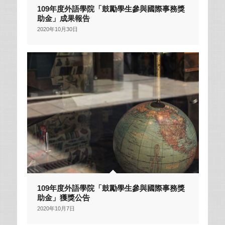
109年度外語學院「鼓勵學生參與國際事務獎
助金」成果報告
2020年10月30日
109年度外語學院「鼓勵學生參與國際事務獎
助金」獲獎公告
2020年10月7日