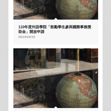
110年度外語學院「鼓勵學生參與國際事務獎
助金」開放申請
2021年8月3日