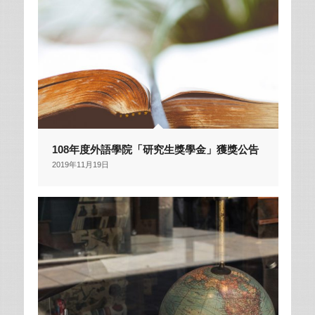
108年度外語學院「研究生獎學金」獲獎公告
2019年11月19日