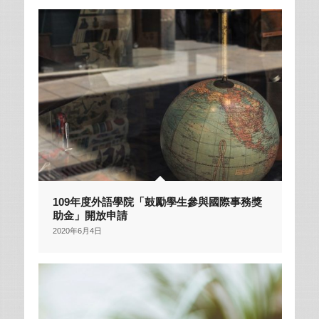
109年度外語學院「鼓勵學生參與國際事務獎
助金」開放申請
2020年6月4日