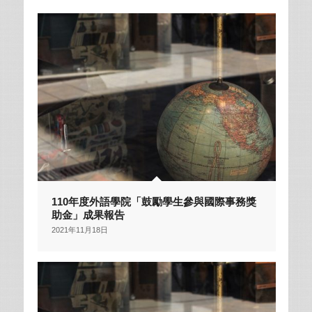
110年度外語學院「鼓勵學生參與國際事務獎
助金」成果報告
2021年11月18日