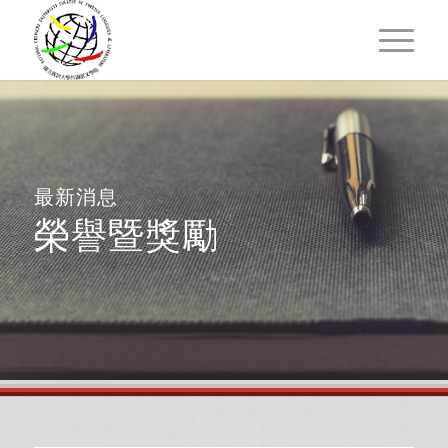
最新消息
榮譽暨獎勵