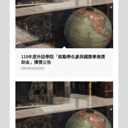
110年度外語學院「鼓勵學生參與國際事務獎
助金」獲獎公告
2021年10月22日