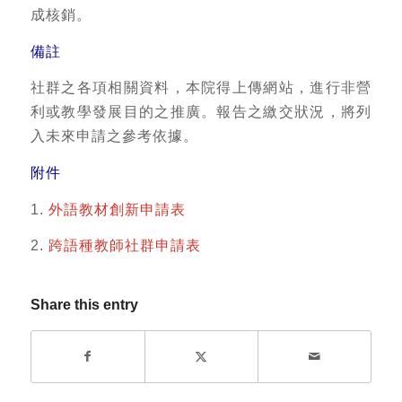
成核銷。
備註
社群之各項相關資料，本院得上傳網站，進行非營
利或教學發展目的之推廣。報告之繳交狀況，將列
入未來申請之參考依據。
附件
1.
外語教材創新申請表
2.
跨語種教師社群申請表
Share this entry