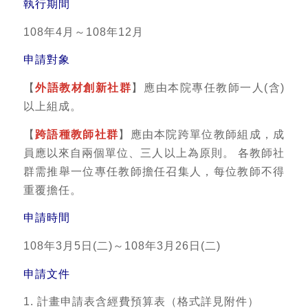
執行期間
108年4月～108年12月
申請對象
【
外語教材創新社群
】應由本院專任教師一人(含)
以上組成。
【
跨語種教師社群
】應由本院跨單位教師組成，成
員應以來自兩個單位、三人以上為原則。 各教師社
群需推舉一位專任教師擔任召集人，每位教師不得
重覆擔任。
申請時間
108年3月5日(二)～108年3月26日(二)
申請文件
1. 計畫申請表含經費預算表（格式詳見附件）