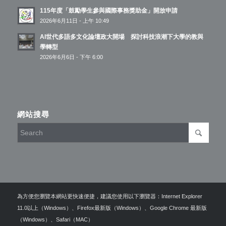
115年度「鼓勵學生參與國際事務獎助金」開放申請
2026年6月11日 - 上午 10:49
AI世代多語多文化論壇政大開場 探討科技浪潮下大學的教與
學轉型
2026年6月6日 - 下午 6:00
網站搜尋
為方便您瀏覽本網站更快速便捷，建議您使用以下瀏覽器：Internet Explorer
11.0以上（Windows）、Firefox最新版（Windows）、Google Chrome 最新版
（Windows）、Safari（MAC）