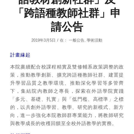
「跨語種教師社群」申
請公告
/
2019年3月5日
在：
一般公告
,
學術活動
計畫緣起
本院賡續配合校課程精實及雙修輔系政策調整的政
策，推動教學創新、擴充跨語種教師社群、建置提
升學習品質之教學環境、推動深化學習等多管齊
下，集結院內教師之專長，探索在外語學院實踐
「多元、基礎、扎實」與「低門檻、高標準」之標
的，以共創外語學習、教學、研究的新模式、新方
向，進一步強化本院教師群專業能力，將教師研究
與教學成長的收穫回饋至全校外語教學的實務。