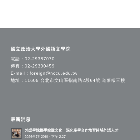
國立政治大學外國語文學院
電話：
02-29387070
傳真：02-29390459
E-mail：
foreign@nccu.edu.tw
地址：11605 台北市文山區指南路2段64號 道藩樓三樓
最新消息
外語學院攜手龍騰文化 深化產學合作培育跨域外語人才
2026年7月20日 - 下午 2:27