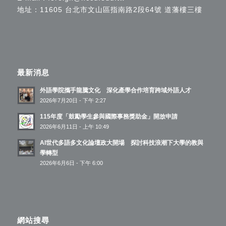
地址：11605 台北市文山區指南路2段64號 道藩樓三樓
最新消息
外語學院攜手龍騰文化 深化產學合作培育跨域外語人才
2026年7月20日 - 下午 2:27
115年度「鼓勵學生參與國際事務獎助金」開放申請
2026年6月11日 - 上午 10:49
AI世代多語多文化論壇政大開場 探討科技浪潮下大學的教與
學轉型
2026年6月6日 - 下午 6:00
網站搜尋