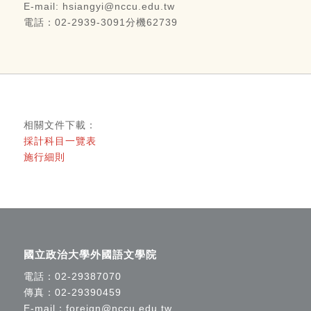
E-mail: hsiangyi@nccu.edu.tw
電話：02-2939-3091分機62739
相關文件下載：
採計科目一覽表
施行細則
國立政治大學外國語文學院
電話：
02-29387070
傳真：02-29390459
E-mail：
foreign@nccu.edu.tw