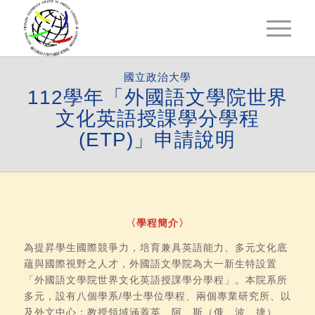
國立政治大學
112學年「外國語文學院世界
文化英語授課學分學程
(ETP)」申請說明
〈學程簡介〉
為提昇學生國際競爭力，培育兼具英語能力、多元文化底
蘊與國際視野之人才，外國語文學院為大一新生特設置
「外國語文學院世界文化英語授課學分學程」。本院系所
多元，設有八個學系/學士學位學程、兩個專業研究所、以
及外文中心；教授領域涵蓋英、阿、斯（俄、波、捷）、