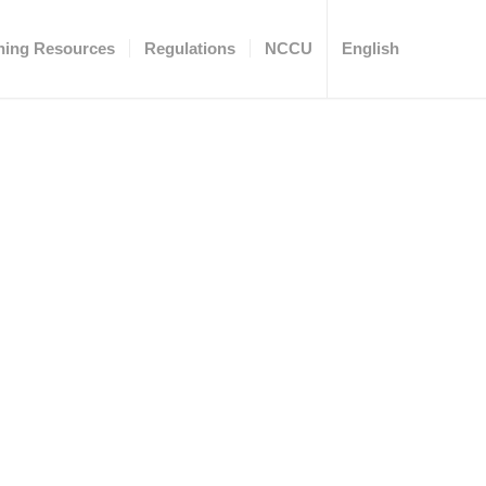
ning Resources
Regulations
NCCU
English