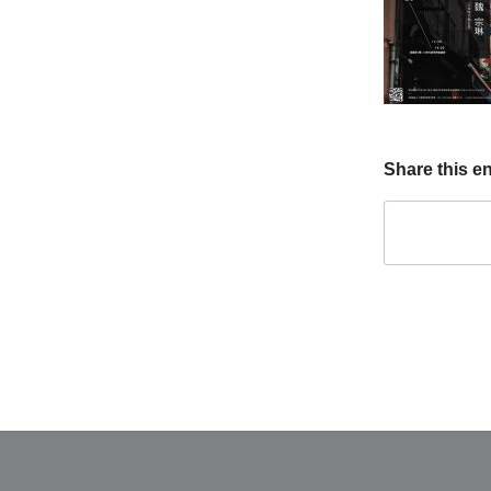
Share this en