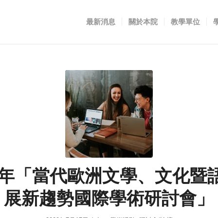
最新消息
關於本院
教學單位
10年「當代歐洲文學、文化暨
展新趨勢國際學術研討會」