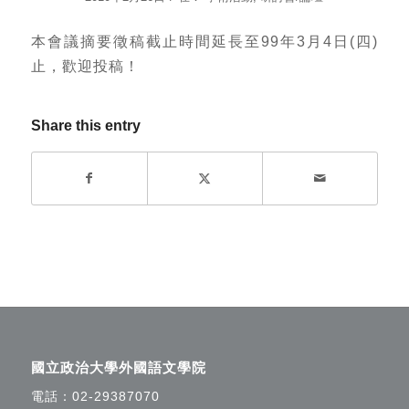
本會議摘要徵稿截止時間延長至99年3月4日(四)
止，歡迎投稿！
Share this entry
國立政治大學外國語文學院
電話：
02-29387070