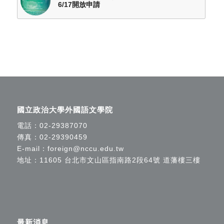
6/17開放申請
國立政治大學外國語文學院
電話：
02-29387070
傳真：02-29390459
E-mail：
foreign@nccu.edu.tw
地址：11605 台北市文山區指南路2段64號 道藩樓三樓
最新消息