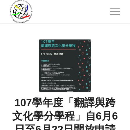
107學年度「翻譯與跨
文化學分學程」自6月6
日至6月22日開放申請