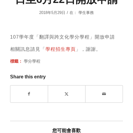
/
2018年5月29日
在：
學生事務
107學年度「翻譯與跨文化學分學程」開放申請
相關訊息請見「
學程招生專頁
」，謝謝。
標籤：
學分學程
Share this entry
您可能會喜歡