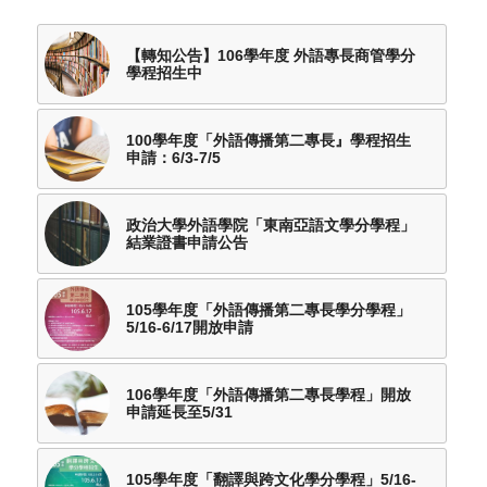
【轉知公告】106學年度 外語專長商管學分
學程招生中
100學年度「外語傳播第二專長』學程招生
申請：6/3-7/5
政治大學外語學院「東南亞語文學分學程」
結業證書申請公告
105學年度「外語傳播第二專長學分學程」
5/16-6/17開放申請
106學年度「外語傳播第二專長學程」開放
申請延長至5/31
105學年度「翻譯與跨文化學分學程」5/16-