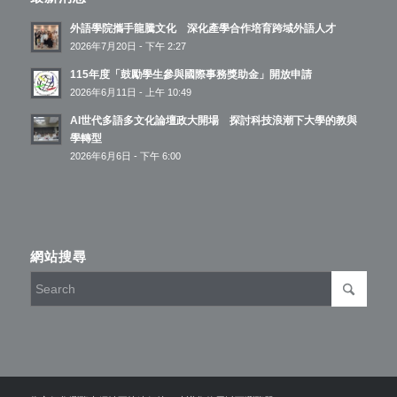
外語學院攜手龍騰文化 深化產學合作培育跨域外語人才
2026年7月20日 - 下午 2:27
115年度「鼓勵學生參與國際事務獎助金」開放申請
2026年6月11日 - 上午 10:49
AI世代多語多文化論壇政大開場 探討科技浪潮下大學的教與
學轉型
2026年6月6日 - 下午 6:00
網站搜尋