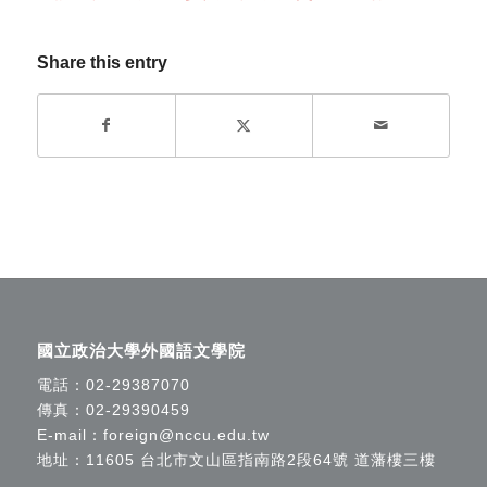
Share this entry
國立政治大學外國語文學院
電話：
02-29387070
傳真：02-29390459
E-mail：
foreign@nccu.edu.tw
地址：11605 台北市文山區指南路2段64號 道藩樓三樓