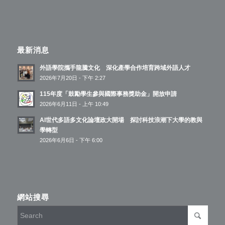
最新消息
外語學院攜手龍騰文化 深化產學合作培育跨域外語人才
2026年7月20日 - 下午 2:27
115年度「鼓勵學生參與國際事務獎助金」開放申請
2026年6月11日 - 上午 10:49
AI世代多語多文化論壇政大開場 探討科技浪潮下大學的教與
學轉型
2026年6月6日 - 下午 6:00
網站搜尋