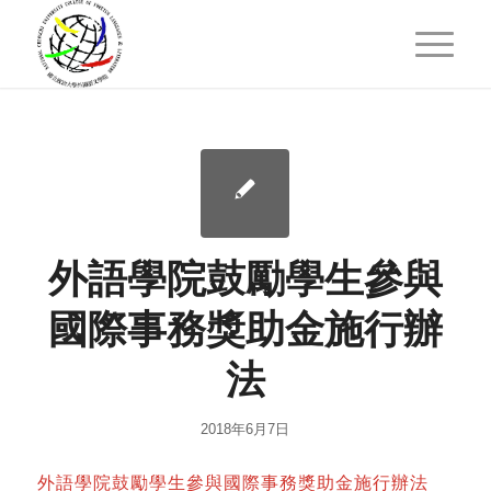
外語學院鼓勵學生參與
國際事務獎助金施行辦
法
2018年6月7日
外語學院鼓勵學生參與國際事務獎助金施行辦法