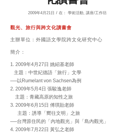
/
2009年4月21日
在：
學術活動
,
講座/工作坊
觀光、旅行與跨文化讀書會
主辦單位：外國語文學院跨文化研究中心
簡介：
1. 2009年4月27日 姚紹基老師
主題：中世紀德語「旅行」文學
──以Rumelant von Sachsen為例
2. 2009年5月4日 張駿逸老師
主題：青藏高原的知性之旅
3. 2009年6月15日 傅琪貽老師
主題：誘導「嚮往文明」之旅
──台灣原住民的「內地觀光」與「島內觀光」
4. 2009年7月22日 黃弘之老師