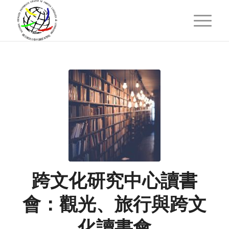
跨文化研究中心讀書
會：觀光、旅行與跨文
化讀書會