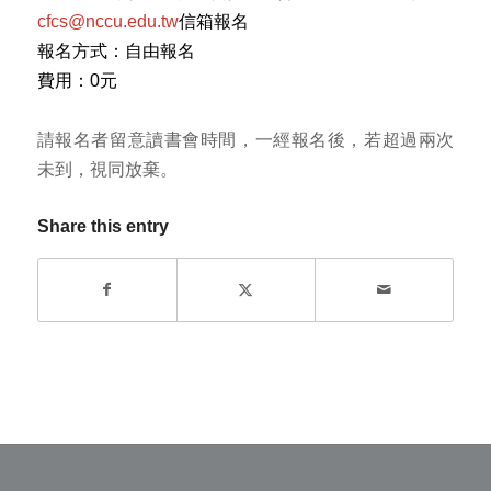
cfcs@nccu.edu.tw
信箱報名
報名方式：自由報名
費用：0元
請報名者留意讀書會時間，一經報名後，若超過兩次
未到，視同放棄。
Share this entry