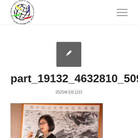
part_19132_4632810_50
2025年3月12日