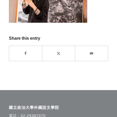
Share this entry
國立政治大學外國語文學院
電話：
02-29387070