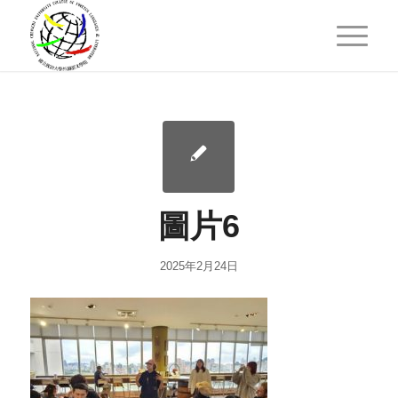
圖片6
2025年2月24日