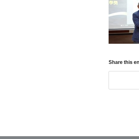
Share this en