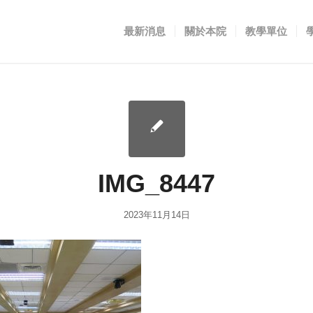
最新消息
關於本院
教學單位
IMG_8447
2023年11月14日