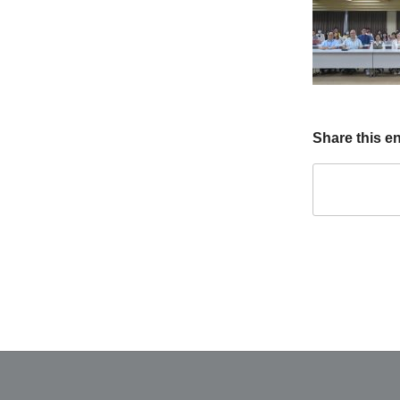
Share this en