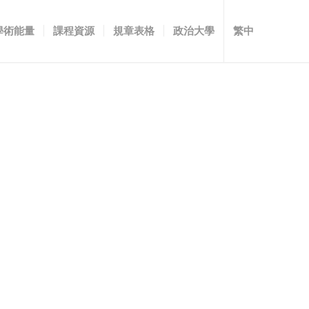
學術能量
課程資源
規章表格
政治大學
繁中