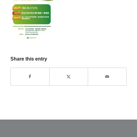
Share this entry