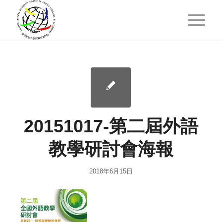
20151017-第二屆外語
教學研討會海報
2018年6月15日