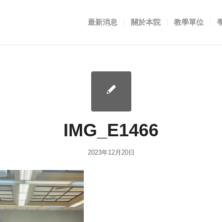
最新消息
關於本院
教學單位
IMG_E1466
2023年12月20日