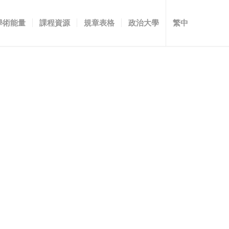
學術能量
課程資源
規章表格
政治大學
繁中