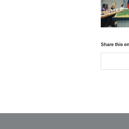
Share this en