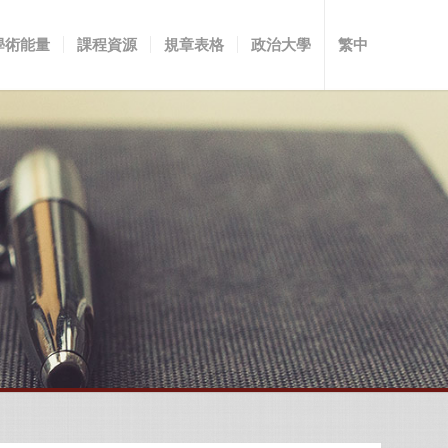
學術能量
課程資源
規章表格
政治大學
繁中