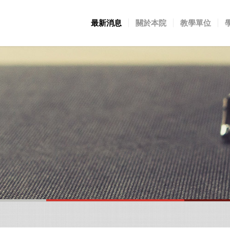
最新消息
關於本院
教學單位