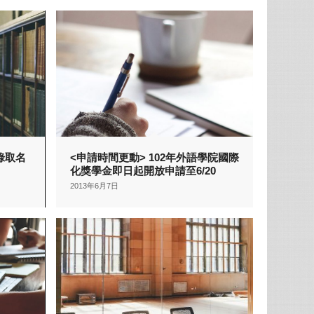
錄取名
<申請時間更動> 102年外語學院國際
化獎學金即日起開放申請至6/20
2013年6月7日