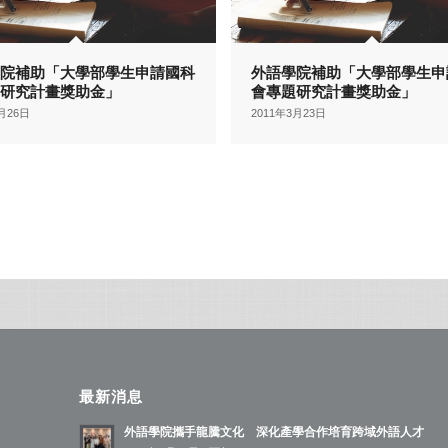
學院補助「大學部學生申請國科
外語學院補助「大學部學生申
題研究計畫獎助金」
會專題研究計畫獎助金」
4月26日
2011年3月23日
最新消息
外語學院攜手龍騰文化 深化產學合作培育跨域外語人才