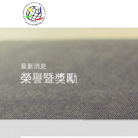
最新消息
榮譽暨獎勵