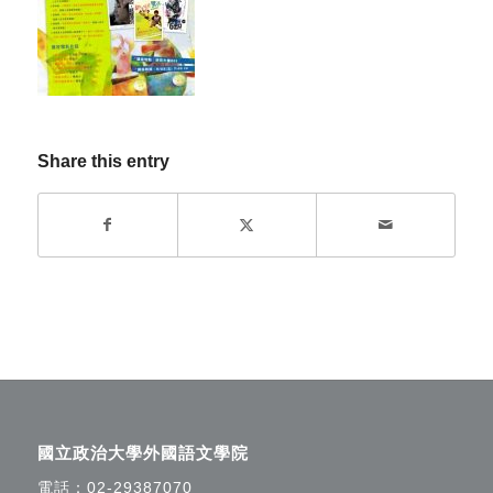
Share this entry
國立政治大學外國語文學院
電話：
02-29387070