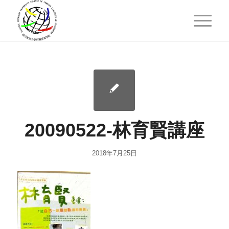
20090522-林育賢講座
2018年7月25日