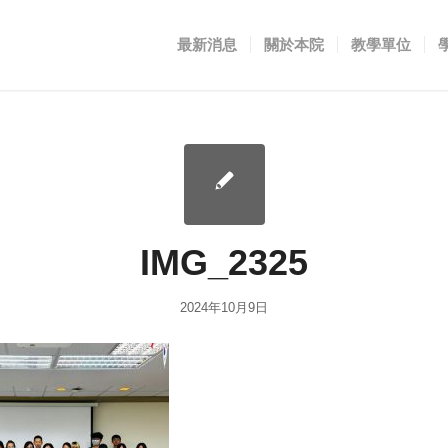
最新消息
關於本院
教學單位
IMG_2325
2024年10月9日