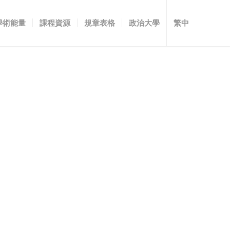
學術能量
課程資源
規章表格
政治大學
繁中