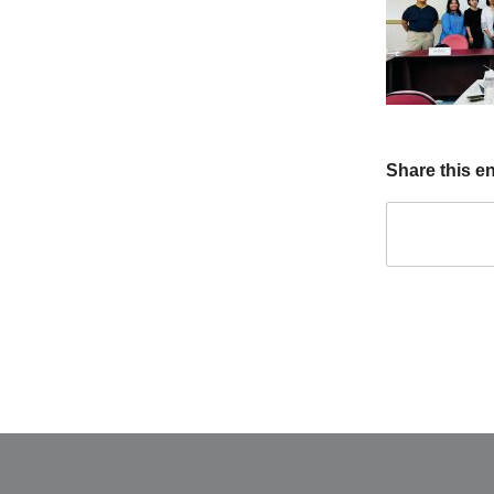
Share this en