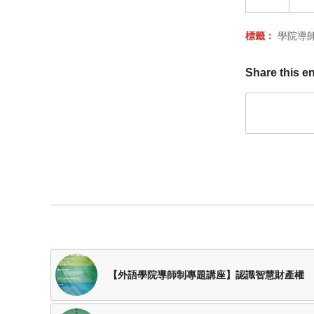
標籤：
學院導
Share this en
【外語學院導師制專題講座】認識智慧財產權