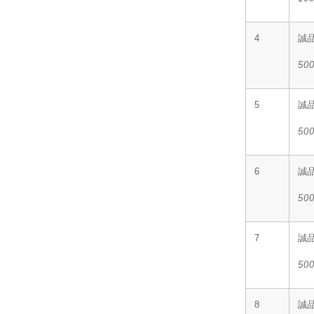
4
誠
50
5
誠
50
6
誠
50
7
誠
50
8
誠