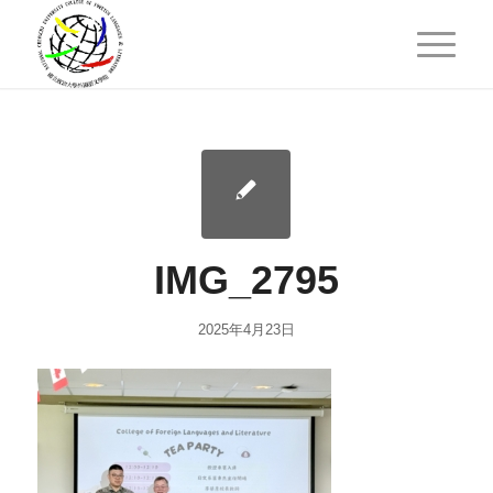
IMG_2795
2025年4月23日