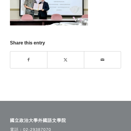
Share this entry
國立政治大學外國語文學院
電話：
02-29387070