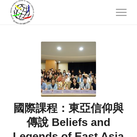
國際課程：東亞信仰與
傳說 Beliefs and
Legends of East Asia