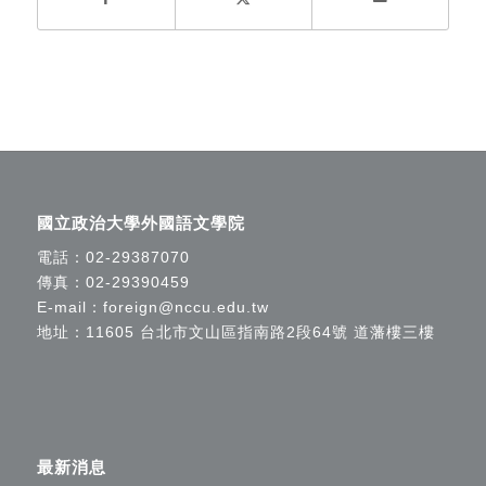
國立政治大學外國語文學院
電話：
02-29387070
傳真：02-29390459
E-mail：
foreign@nccu.edu.tw
地址：11605 台北市文山區指南路2段64號 道藩樓三樓
最新消息