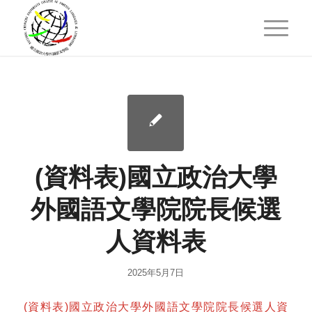
(資料表)國立政治大學
外國語文學院院長候選
人資料表
2025年5月7日
(資料表)國立政治大學外國語文學院院長候選人資