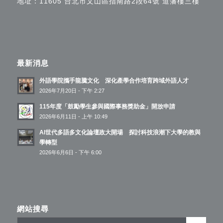
地址：11605 台北市文山區指南路2段64號 道藩樓三樓
最新消息
外語學院攜手龍騰文化 深化產學合作培育跨域外語人才
2026年7月20日 - 下午 2:27
115年度「鼓勵學生參與國際事務獎助金」開放申請
2026年6月11日 - 上午 10:49
AI世代多語多文化論壇政大開場 探討科技浪潮下大學的教與
學轉型
2026年6月6日 - 下午 6:00
網站搜尋