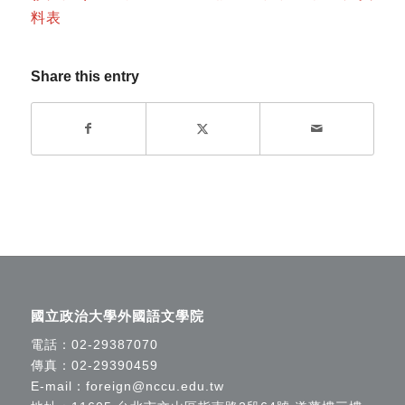
料表
Share this entry
國立政治大學外國語文學院
電話：
02-29387070
傳真：02-29390459
E-mail：
foreign@nccu.edu.tw