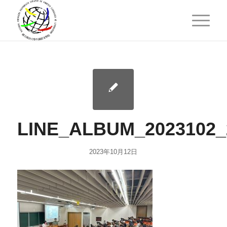
LINE_ALBUM_2023102_
2023年10月12日