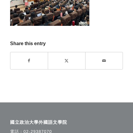
Share this entry
國立政治大學外國語文學院
電話：
02-29387070