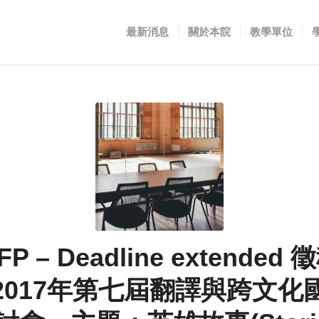
最新消息
關於本院
教學單位
P – Deadline extended
2017年第七屆翻譯與跨文化