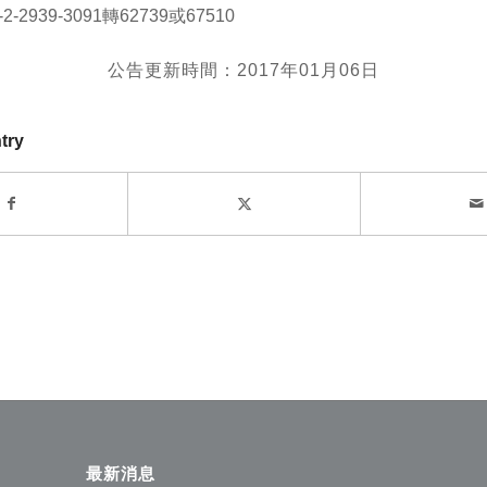
6-2-2939-3091轉62739或67510
公告更新時間：2017年01月06日
try
最新消息