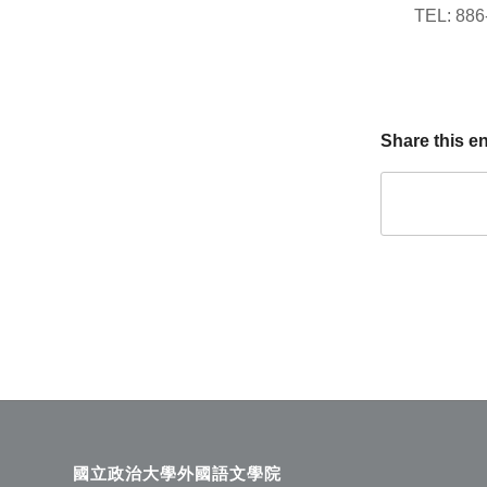
TEL: 88
Share this en
國立政治大學外國語文學院