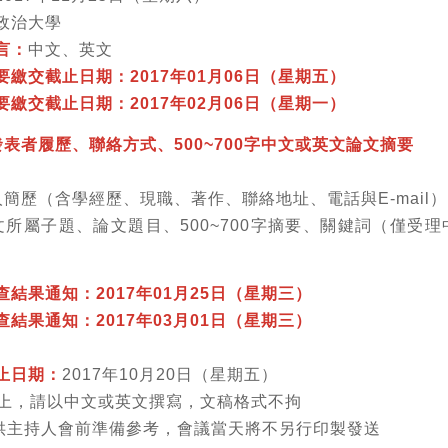
政治大學
言：
中文、英文
要繳交截止日期：2017年01月06日（星期五）
要繳交截止日期：2017年02月06日（星期一）
表者履歷、聯絡方式、500~700字中文或英文論文摘要
簡歷（含學經歷、現職、著作、聯絡地址、電話與E-mail）
所屬子題、論文題目、500~700字摘要、關鍵詞（僅受
查結果通知：2017年01月25日（星期三）
查結果
通知：2017年03月01日（星期三）
止日期：
2017年10月20日（星期五）
0字以上，請以中文或英文撰寫，文稿格式不拘
僅供主持人會前準備參考，會議當天將不另行印製發送