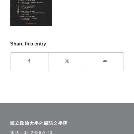
Share this entry
國立政治大學外國語文學院
電話：
02-29387070