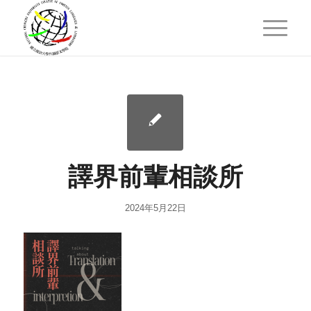
譯界前輩相談所
2024年5月22日