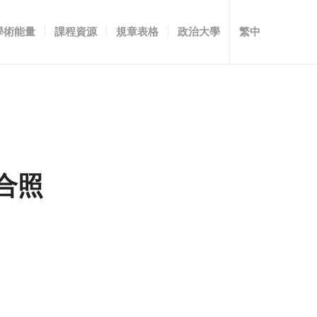
學術能量
課程資源
規章表格
政治大學
繁中
合照