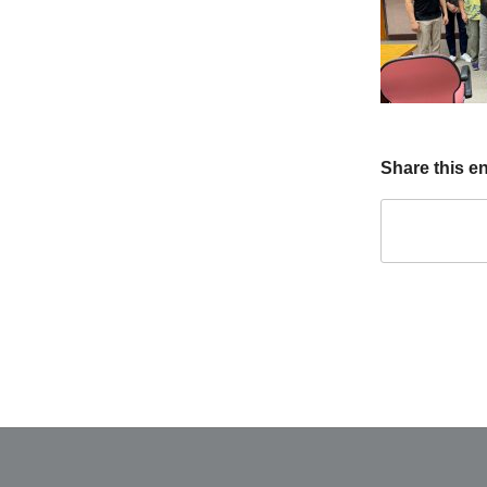
Share this en