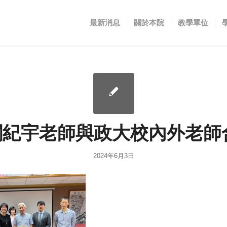
最新消息
關於本院
教學單位
.閻紀宇老師與政大校內外老師
2024年6月3日