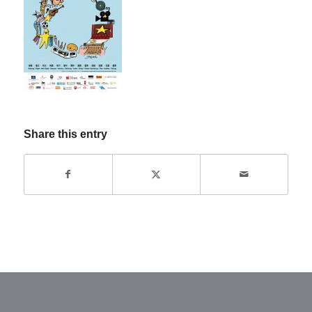
Share this entry