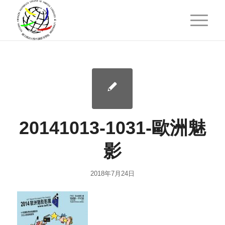
20141013-1031-歐洲魅
影
2018年7月24日