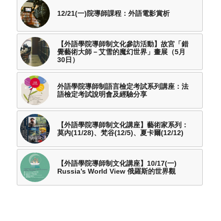
12/21(一)院導師課程：外語電影賞析
【外語學院導師制文化參訪活動】故宮「錯
覺藝術大師－艾雪的魔幻世界」畫展（5月
30日）
外語學院導師制語言檢定考試系列講座：法
語檢定考試說明會及經驗分享
【外語學院導師制文化講座】藝術家系列：
莫內(11/28)、梵谷(12/5)、夏卡爾(12/12)
【外語學院導師制文化講座】10/17(一)
Russia’s World View 俄羅斯的世界觀