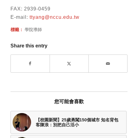
FAX: 2939-0459
E-mail:
ttyang@nccu.edu.tw
標籤：
學院導師
Share this entry
您可能會喜歡
【校園新聞】25歲勇闖150個城市 知名背包
客陳浪：別把自己活小