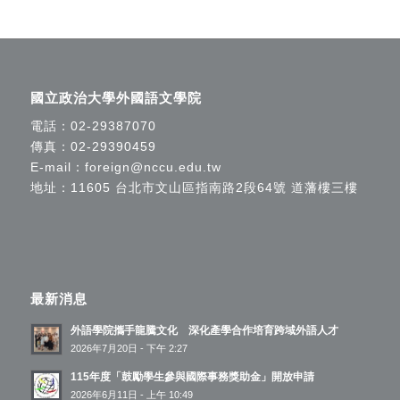
國立政治大學外國語文學院
電話：
02-29387070
傳真：02-29390459
E-mail：
foreign@nccu.edu.tw
地址：11605 台北市文山區指南路2段64號 道藩樓三樓
最新消息
外語學院攜手龍騰文化 深化產學合作培育跨域外語人才
2026年7月20日 - 下午 2:27
115年度「鼓勵學生參與國際事務獎助金」開放申請
2026年6月11日 - 上午 10:49