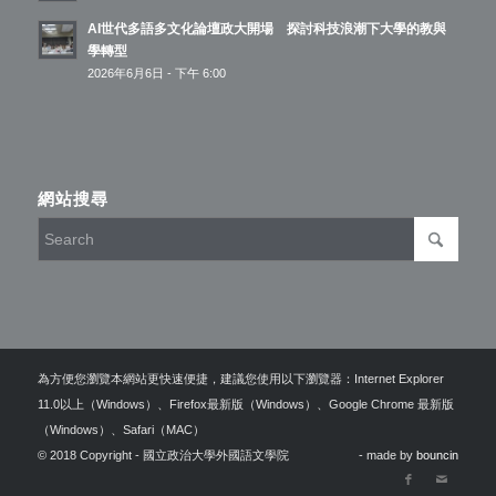
AI世代多語多文化論壇政大開場 探討科技浪潮下大學的教與
學轉型
2026年6月6日 - 下午 6:00
網站搜尋
為方便您瀏覽本網站更快速便捷，建議您使用以下瀏覽器：Internet Explorer
11.0以上（Windows）、Firefox最新版（Windows）、Google Chrome 最新版
（Windows）、Safari（MAC）
© 2018 Copyright - 國立政治大學外國語文學院
- made by
bouncin