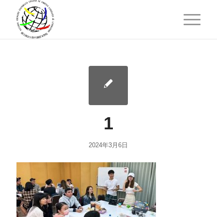
1
2024年3月6日